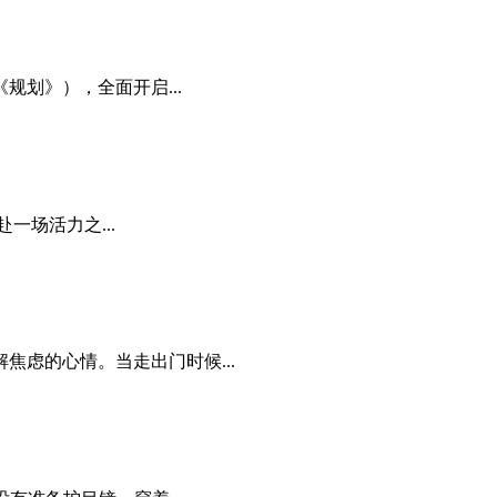
规划》），全面开启...
一场活力之...
虑的心情。当走出门时候...