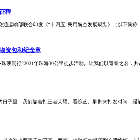
征程
交通运输部联合印发《“十四五”民用航空发展规划》（以下简称《
色物资包和纪念章
珠澳同行”2021年珠海30公里徒步活动。让我们以青春之名，共赴
日子里，我们靠着打王者荣耀、看综艺、刷剧来打发时间，缓解焦