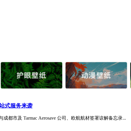
站式服务来袭
 Tarmac Aerosave 公司、欧航航材签署谅解备忘录...