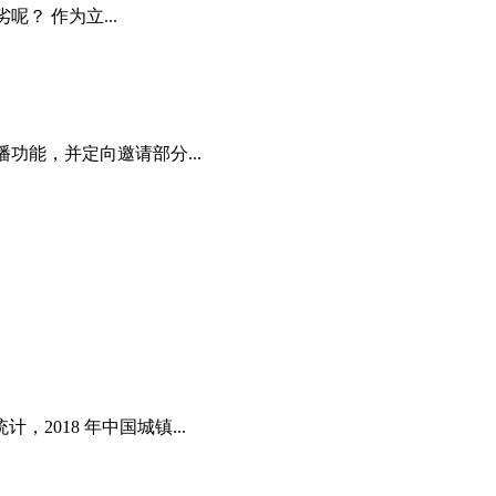
？ 作为立...
功能，并定向邀请部分...
018 年中国城镇...