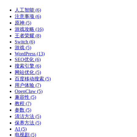
人工智能
(6)
注意事项
(6)
原神
(5)
游戏攻略
(16)
王者荣耀
(8)
Switch
(6)
游戏
(5)
WordPress
(13)
SEO优化
(6)
搜索引擎
(6)
网站优化
(5)
百度移动搜索
(5)
用户体验
(7)
OpenClaw
(5)
兼容性
(5)
教程
(7)
参数
(5)
清洁方法
(5)
保养方法
(5)
AI
(5)
电视剧
(5)