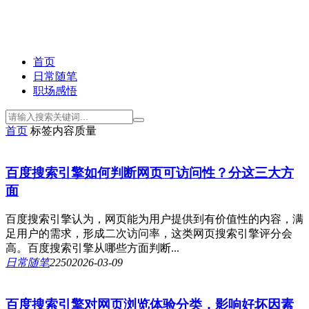
首页
日常随笔
职场感悟
首页
标签
内容质量
百度搜索引擎如何判断网页可访问性？分这三大方
面
百度搜索引擎认为，网页能为用户提供到有价值性的内容，满
足用户的需求，形成二次访问率，这类网页搜索引擎评分会
高。百度搜索引擎从哪些方面判断...
日常随笔
225
0
2026-03-09
百度搜索引擎对网页浏览体验分类，影响好坏因素