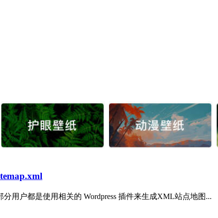
map.xml
分用户都是使用相关的 Wordpress 插件来生成XML站点地图...