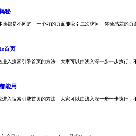
揭秘
验都是不同的，一个好的页面能吸引二次访问，体验感差的页面用
le首页
进入搜索引擎首页的方法，大家可以由浅入深一步一步执行，不超
都能用
进入搜索引擎首页的方法，大家可以由浅入深一步一步执行，不超