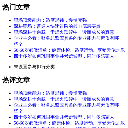
热门文章
职场顶级能力：适度迟钝，慢慢变强
深耕职场：普通人快速进阶的核心底层要点
职场深耕十余载：于烟火琐碎中，读懂成长的真意
企业主必看：财务总监应具备的专业能力与素质有哪
些？
50-60岁必做清单：健康体检、适度运动、享受天伦之乐
四十多岁如何巩固事业并考虑转型，同时多陪家人
未设置参与排行分类
热评文章
职场顶级能力：适度迟钝，慢慢变强
职场深耕十余载：于烟火琐碎中，读懂成长的真意
企业主必看：财务总监应具备的专业能力与素质有哪
些？
四十多岁如何巩固事业并考虑转型，同时多陪家人
50-60岁必做清单：健康体检、适度运动、享受天伦之乐