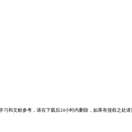
和文献参考，请在下载后24小时内删除，如果有侵权之处请第一时间