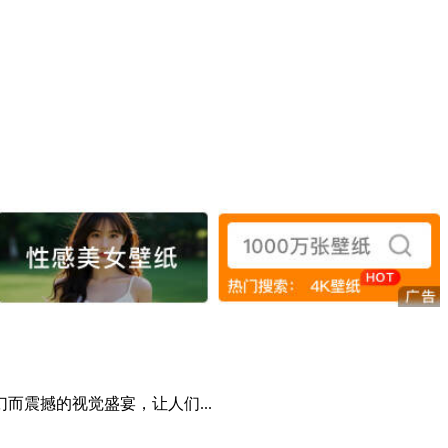
震撼的视觉盛宴，让人们...