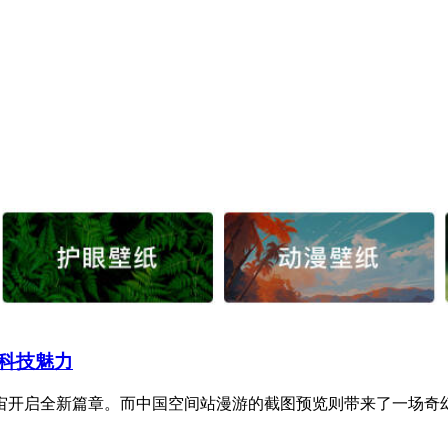
科技魅力
开启全新篇章。而中国空间站漫游的截图预览则带来了一场奇幻而