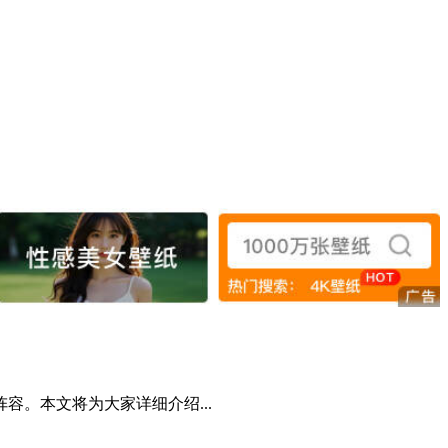
。本文将为大家详细介绍...