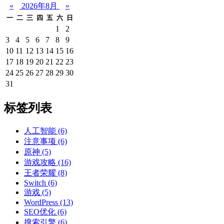
«
2026年8月
»
一
二
三
四
五
六
日
1
2
3
4
5
6
7
8
9
10
11
12
13
14
15
16
17
18
19
20
21
22
23
24
25
26
27
28
29
30
31
标签列表
人工智能
(6)
注意事项
(6)
原神
(5)
游戏攻略
(16)
王者荣耀
(8)
Switch
(6)
游戏
(5)
WordPress
(13)
SEO优化
(6)
搜索引擎
(6)