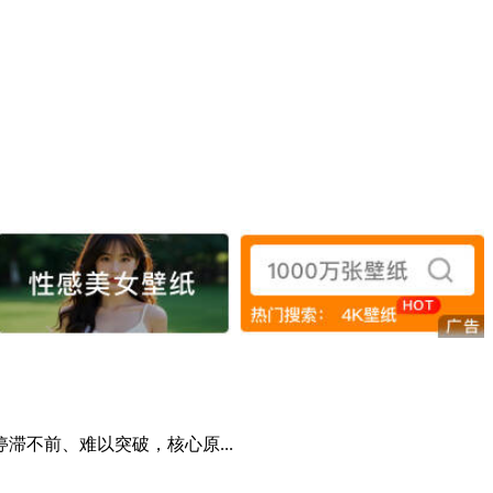
不前、难以突破，核心原...