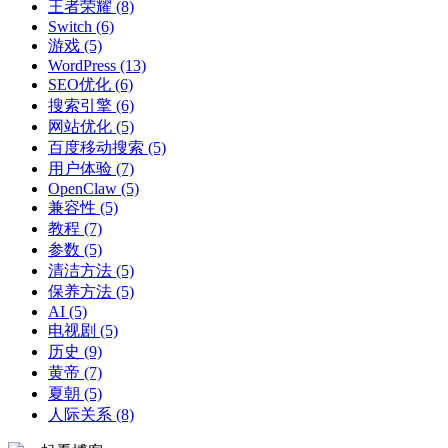
王者荣耀
(8)
Switch
(6)
游戏
(5)
WordPress
(13)
SEO优化
(6)
搜索引擎
(6)
网站优化
(5)
百度移动搜索
(5)
用户体验
(7)
OpenClaw
(5)
兼容性
(5)
教程
(7)
参数
(5)
清洁方法
(5)
保养方法
(5)
AI
(5)
电视剧
(5)
历史
(9)
黄帝
(7)
夏朝
(5)
人际关系
(8)