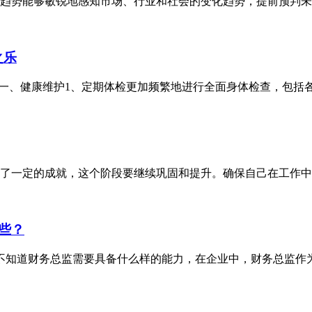
趋势能够敏锐地感知市场、行业和社会的变化趋势，提前预判未来
之乐
历。一、健康维护1、定期体检更加频繁地进行全面身体检查，包括各
了一定的成就，这个阶段要继续巩固和提升。确保自己在工作中的
些？
知道财务总监需要具备什么样的能力，在企业中，财务总监作为企