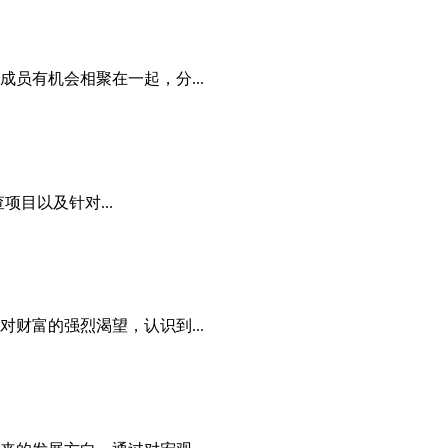
员有机会相聚在一起，分...
项目以及针对...
财富的强烈渴望，认识到...