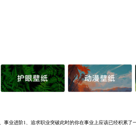
。一、事业进阶1、追求职业突破此时的你在事业上应该已经积累了一