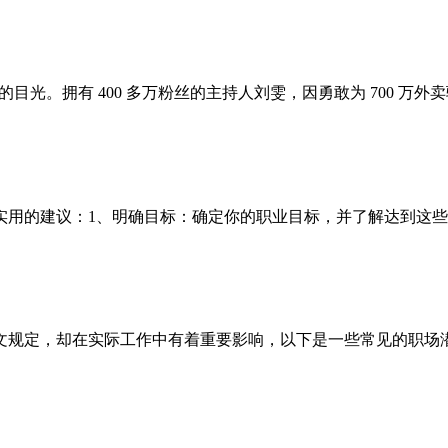
光。拥有 400 多万粉丝的主持人刘雯，因勇敢为 700 万外卖骑
用的建议：1、明确目标：确定你的职业目标，并了解达到这些目标
规定，却在实际工作中有着重要影响，以下是一些常见的职场潜规