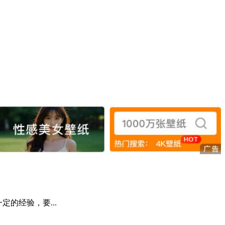
定的经验，要...