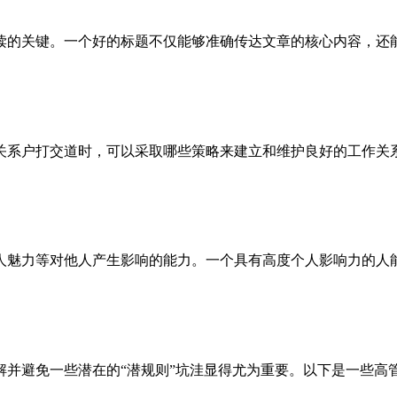
的关键。一个好的标题不仅能够准确传达文章的核心内容，还能激
系户打交道时，可以采取哪些策略来建立和维护良好的工作关系呢
魅力等对他人产生影响的能力。一个具有高度个人影响力的人能够
并避免一些潜在的“潜规则”坑洼显得尤为重要。以下是一些高管职