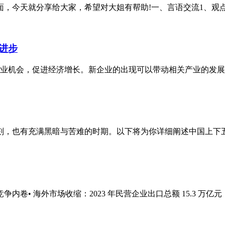
，今天就分享给大家，希望对大姐有帮助!一、言语交流1、观点传
进步
业机会，促进经济增长。新企业的出现可以带动相关产业的发展，
，也有充满黑暗与苦难的时期。以下将为你详细阐述中国上下五千
 海外市场收缩：2023 年民营企业出口总额 15.3 万亿元，