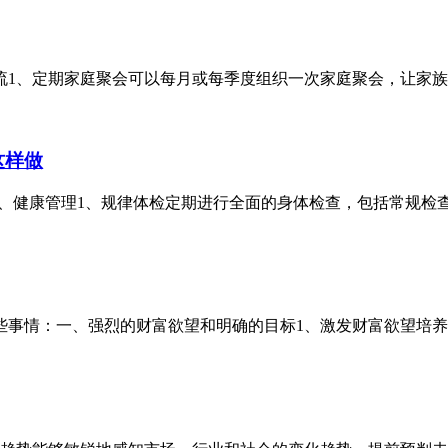
1、定期家庭聚会可以每月或每季度组织一次家庭聚会，让家族成
这样做
。一、健康管理1、规律体检定期进行全面的身体检查，包括常规检查
事情：一、强烈的财富欲望和明确的目标1、激发财富欲望培养对