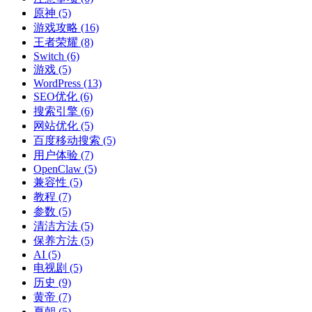
原神
(5)
游戏攻略
(16)
王者荣耀
(8)
Switch
(6)
游戏
(5)
WordPress
(13)
SEO优化
(6)
搜索引擎
(6)
网站优化
(5)
百度移动搜索
(5)
用户体验
(7)
OpenClaw
(5)
兼容性
(5)
教程
(7)
参数
(5)
清洁方法
(5)
保养方法
(5)
AI
(5)
电视剧
(5)
历史
(9)
黄帝
(7)
夏朝
(5)