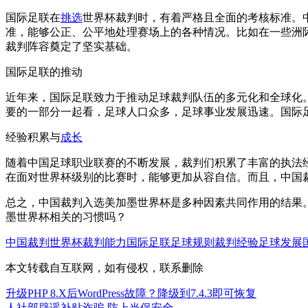
国际足联在
挑选
世界杯裁判时，有着严格且全面的考核标准。
准，能够公正、公平地处理赛场上的各种情况。比如在一些洲
裁判阵容奠定了坚实基础。
国际足联的推动
近年来，国际足联致力于推动足球裁判队伍的多元化和全球化
要的一部分一起看，足球人口众多，足球事业发展迅速。国际
经验积累与
成长
随着中国足球职业联赛的不断发展，裁判们积累了丰富的执法
在面对世界杯级别的比赛时，能够更加从容自信。而且，中国
总之，中国裁判入选美加墨世界杯是多种因素共同作用的结果
墨世界杯相关的习惯吗？
中国裁判
世界杯
裁判能力
国际足联
足球规则
裁判经验
足球发展
本文转载自互联网，如有侵权，联系删除
升级PHP 8.X后WordPress故障？降级到7.4.3即可恢复
人社部辟谣补贴诈骗 防上当保安全